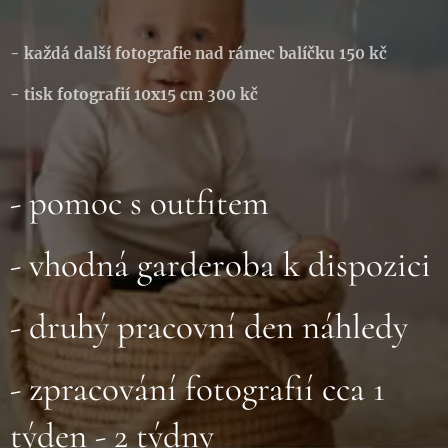
- každá další fotografie nad rámec balíčku 150 kč
- tisk fotografií 10x15 cm 300 kč
- pomoc s outfitem
- vhodná garderoba k dispozici
- druhý pracovní den náhledy
- zpracování fotografií cca 1
týden - 2 týdny